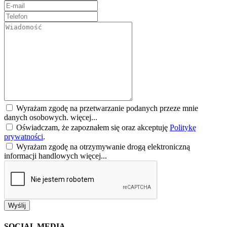
Wyrażam zgodę na przetwarzanie podanych przeze mnie
danych osobowych.
więcej...
Oświadczam, że zapoznałem się oraz akceptuję
Politykę
prywatności
.
Wyrażam zgodę na otrzymywanie drogą elektroniczną
informacji handlowych
więcej...
Wyślij
SOCIAL MEDIA